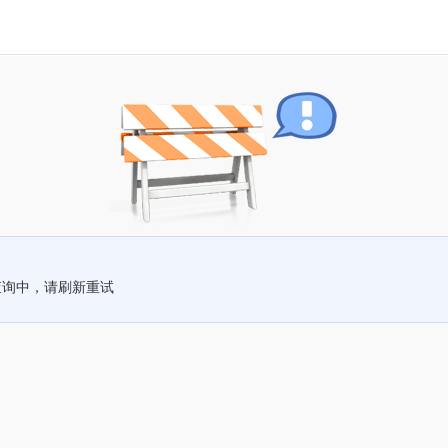
查询中，请刷新重试