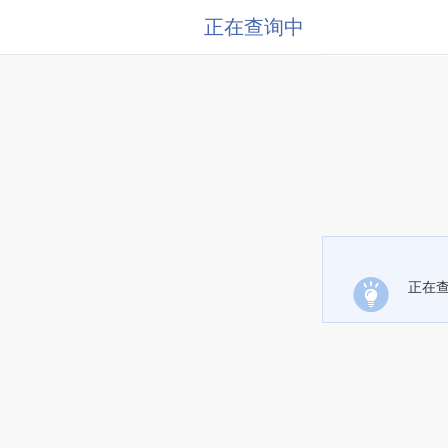
正在查询中
正在