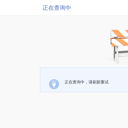
正在查询中
正在查询中，请刷新重试