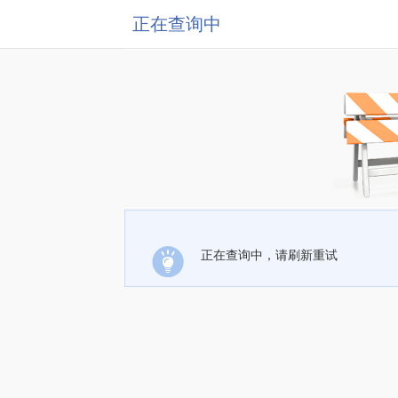
正在查询中
正在查询中，请刷新重试