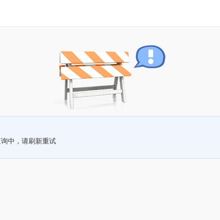
查询中，请刷新重试