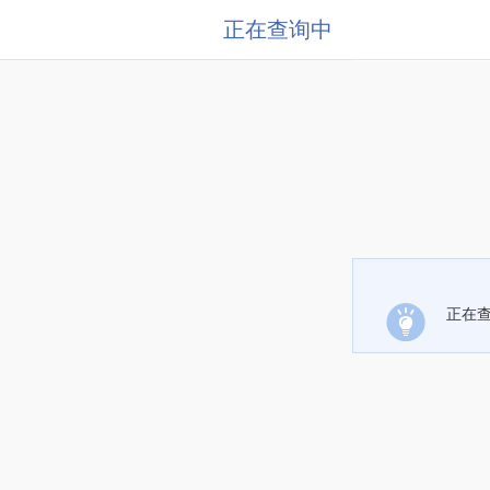
正在查询中
正在