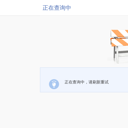
正在查询中
正在查询中，请刷新重试