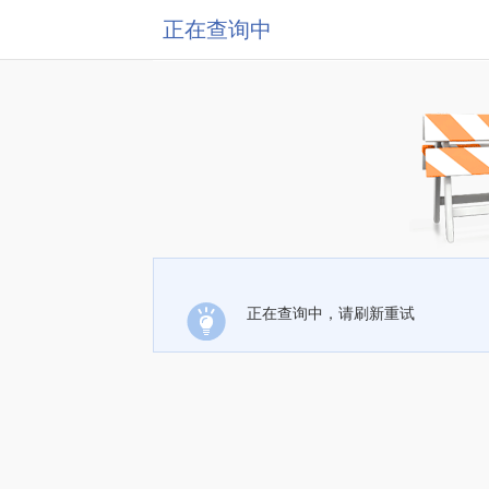
正在查询中
正在查询中，请刷新重试