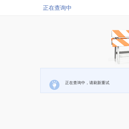
正在查询中
正在查询中，请刷新重试