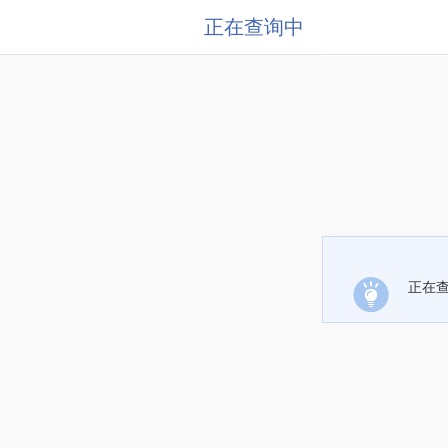
正在查询中
正在