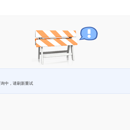
查询中，请刷新重试