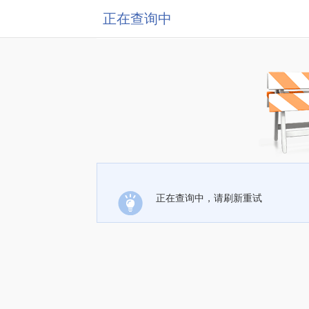
正在查询中
正在查询中，请刷新重试