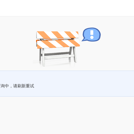
查询中，请刷新重试