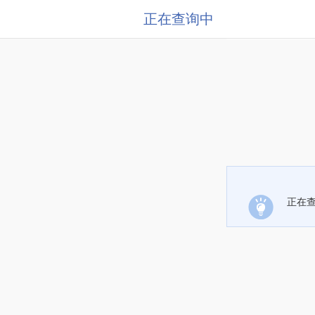
正在查询中
正在