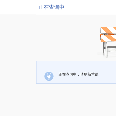
正在查询中
正在查询中，请刷新重试