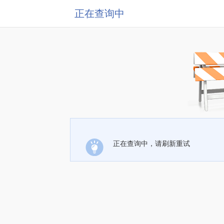
正在查询中
正在查询中，请刷新重试