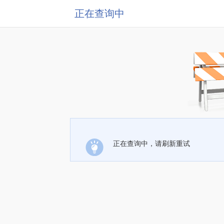
正在查询中
正在查询中，请刷新重试