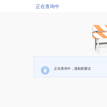
正在查询中
正在查询中，请刷新重试