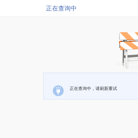
正在查询中
正在查询中，请刷新重试