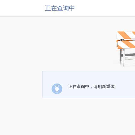
正在查询中
正在查询中，请刷新重试